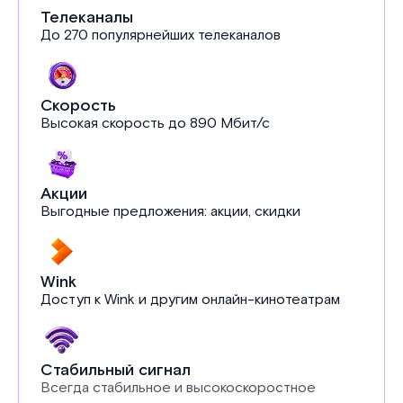
Телеканалы
До 270 популярнейших телеканалов
Скорость
Высокая скорость до 890 Мбит/с
Акции
Выгодные предложения: акции, скидки
Wink
Доступ к Wink и другим онлайн-кинотеатрам
Стабильный сигнал
Всегда стабильное и высокоскоростное