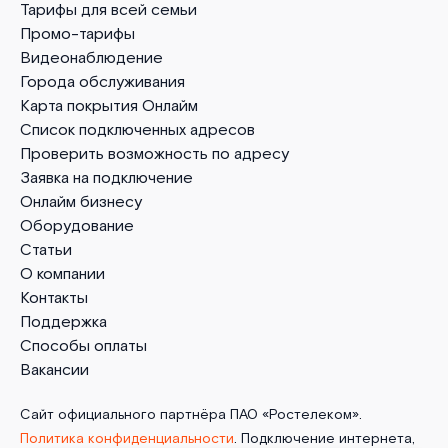
Тарифы для всей семьи
Промо-тарифы
Видеонаблюдение
Города обслуживания
Карта покрытия Онлайм
Список подключенных адресов
Проверить возможность по адресу
Заявка на подключение
Онлайм бизнесу
Оборудование
Статьи
О компании
Контакты
Поддержка
Способы оплаты
Вакансии
Сайт официального партнёра ПАО «Ростелеком».
Политика конфиденциальности
. Подключение интернета,