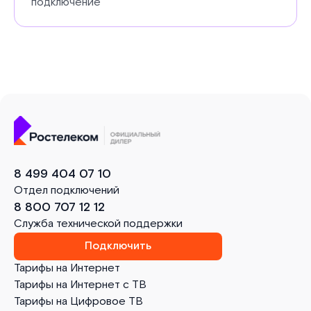
подключение
8 499 404 07 10
Отдел подключений
8 800 707 12 12
Служба технической поддержки
Подключить
Тарифы на Интернет
Тарифы на Интернет с ТВ
Тарифы на Цифровое ТВ