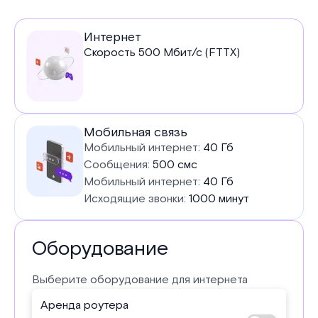
Услуги
Интернет
Скорость
500
Мбит/с (FTTX)
в
тарифе
Мобильная связь
Мобильный интернет:
40 Гб
Сообщения:
500 смс
Мобильный интернет:
40 Гб
Исходящие звонки:
1000 минут
Оборудование
Выберите оборудование для интернета
Аренда роутера