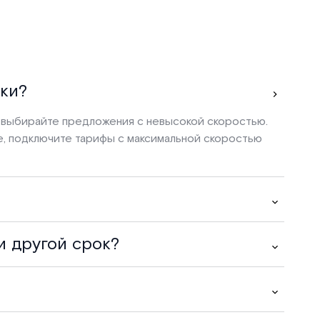
ки?
, выбирайте предложения с невысокой скоростью.
те, подключите тарифы с максимальной скоростью
и другой срок?