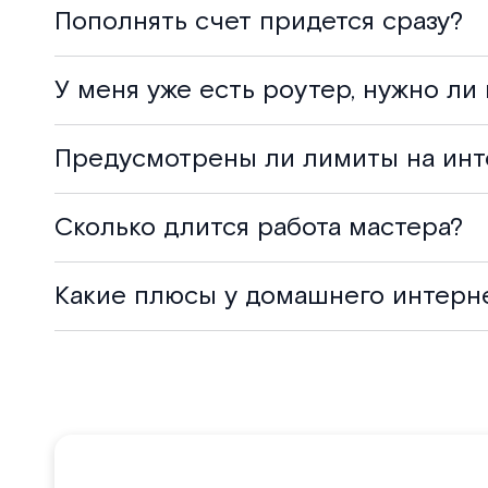
Пополнять счет придется сразу?
У меня уже есть роутер, нужно ли
Предусмотрены ли лимиты на инт
Сколько длится работа мастера?
Какие плюсы у домашнего интерн