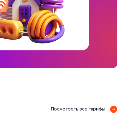
я
Посмотреть все тарифы