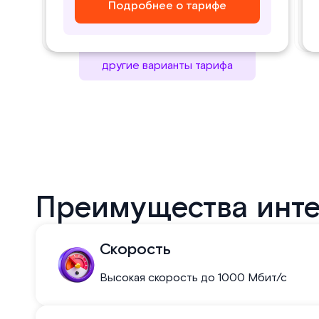
Подробнее о тарифе
Подробнее о тарифе
другие варианты тарифа
Преимущества инте
Скорость
Высокая скорость до 1000 Мбит/с