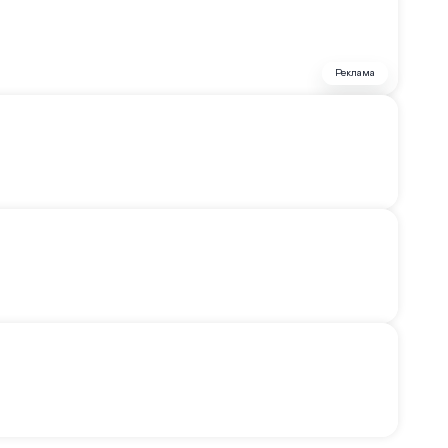
Реклама