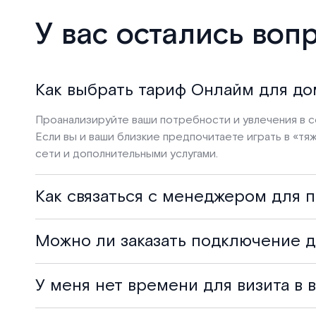
У вас остались воп
Как выбрать тариф Онлайм для до
Проанализируйте ваши потребности и увлечения в с
Если вы и ваши близкие предпочитаете играть в «т
сети и дополнительными услугами.
Как связаться с менеджером для 
Можно ли заказать подключение д
У меня нет времени для визита в в