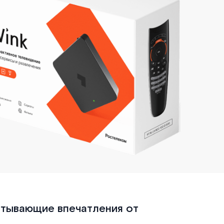
атывающие впечатления от