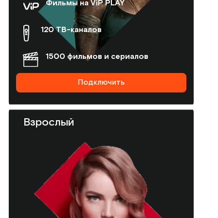
Фильмы на ViP PLAY
120 ТВ-каналов
1500 фильмов и сериалов
Подключить
Взрослый