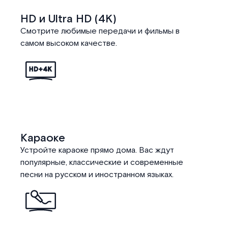
HD и Ultra HD (4K)
Смотрите любимые передачи и фильмы в
самом высоком качестве.
Караоке
Устройте караоке прямо дома. Вас ждут
популярные, классические и современные
песни на русском и иностранном языках.