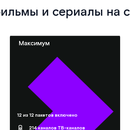
фильмы и сериалы на 
Максимум
12 из 12 пакетов включено
214 каналов ТВ-каналов