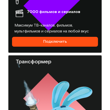
7000 фильмов и сериалов
Максимум ТВ-каналов, фильмов,
мультфильмов и сериалов на любой вкус
Подключить
Трансформер