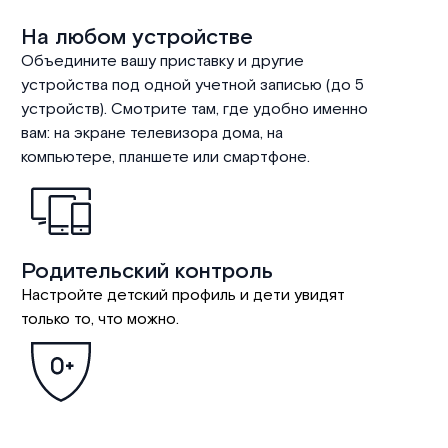
На любом устройстве
Объедините вашу приставку и другие
устройства под одной учетной записью (до 5
устройств). Смотрите там, где удобно именно
вам: на экране телевизора дома, на
компьютере, планшете или смартфоне.
Родительский контроль
Настройте детский профиль и дети увидят
только то, что можно.