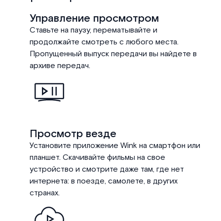
Управление просмотром
Ставьте на паузу, перематывайте и
продолжайте смотреть с любого места.
Пропущенный выпуск передачи вы найдете в
архиве передач.
Просмотр везде
Установите приложение Wink на смартфон или
планшет. Скачивайте фильмы на свое
устройство и смотрите даже там, где нет
интернета: в поезде, самолете, в других
странах.