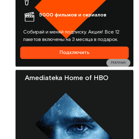
5000 фильмов и сериалов
Собирай и меняй подписку. Акция! Все 12
пакетов включены на 3 месяца в подарок.
Подключить
РЕКЛАМА
Amediateka Home of HBO