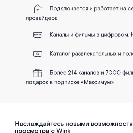
Подключается и работает на с
провайдера
Каналы и фильмы в цифровом, H
Каталог развлекательных и по
Более 214 каналов и 7000 фил
подарок в подписке «Максимум»
Наслаждайтесь новыми возможностям
просмотра с Wink