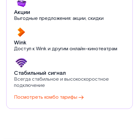
Акции
Выгодные предложения: акции, скидки
Wink
Доступ к Wink и другим онлайн-кинотеатрам
Стабильный сигнал
Всегда стабильное и высокоскоростное
подключение
Посмотреть комбо тарифы