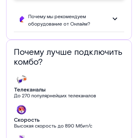
Почему мы рекомендуем
оборудование от Онлайм?
Почему лучше подключить
комбо?
Телеканалы
До 270 популярнейших телеканалов
Скорость
Высокая скорость до 890 Мбит/с