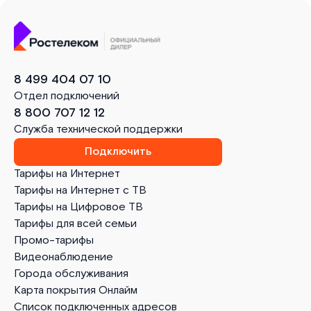
8 499 404 07 10
Отдел подключений
8 800 707 12 12
Служба технической поддержки
Подключить
Тарифы на Интернет
Тарифы на Интернет с ТВ
Тарифы на Цифровое ТВ
Тарифы для всей семьи
Промо-тарифы
Видеонаблюдение
Города обслуживания
Карта покрытия Онлайм
Список подключенных адресов